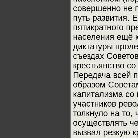
совершенно не г
путь развития. 
пятикратного пр
населения ещё к
диктатуры проле
съездах Советов
крестьянство со
Передача всей 
образом Совета
капитализма со
участников рево
толкнуло на то,
осуществлять че
вызвал резкую кр