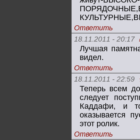
ПОРЯДОЧНЫЕ,
КУЛЬТУРНЫЕ,ВЫ
Ответить
18.11.2011 - 20:17
Лучшая памятна
видел.
Ответить
18.11.2011 - 22:59
Теперь всем до
следует поступ
Каддафи, и т
оказывается пу
этот ролик.
Ответить