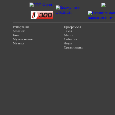
Репортажи
Программы
Мозаика
Темы
Кино
Места
Мультфильмы
События
Музыка
Люди
Организации