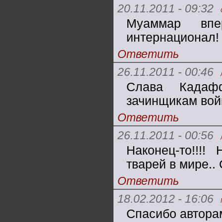
20.11.2011 - 09:32
Муаммар впе
интернационал!
Ответить
26.11.2011 - 00:46
Слава Кадафф
зачинщикам войн
Ответить
26.11.2011 - 00:56
Наконец-то!!!
тварей в мире.
Ответить
18.02.2012 - 16:06
Спасибо авторам