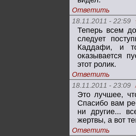
Ответить
18.11.2011 - 22:59
Теперь всем до
следует поступ
Каддафи, и т
оказывается пу
этот ролик.
Ответить
18.11.2011 - 23:09
Это лучшее, чт
Спасибо вам реб
ни другие... в
жертвы, а вот т
Ответить