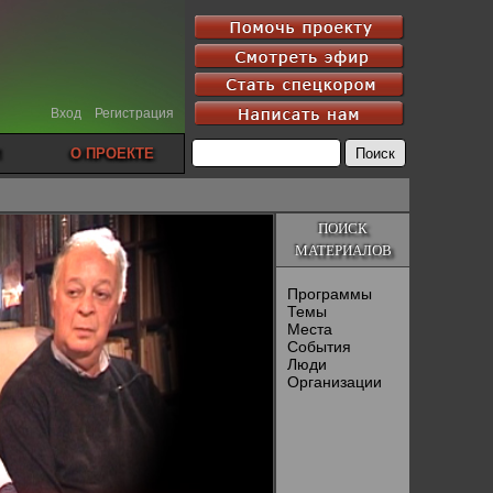
Вход
Регистрация
О ПРОЕКТЕ
ПОИСК
МАТЕРИАЛОВ
Программы
Темы
Места
События
Люди
Организации