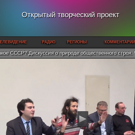
Открытый творческий проект
ЕЛЕВИДЕНИЕ
РАДИО
РЕГИОНЫ
КОММЕНТАРИИ
акое СССР? Дискуссия о природе общественного строя. 