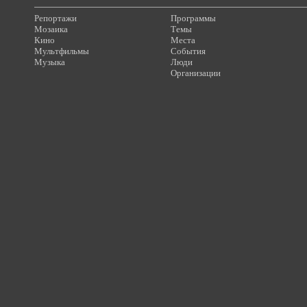
Репортажи
Программы
Мозаика
Темы
Кино
Места
Мультфильмы
События
Музыка
Люди
Организации