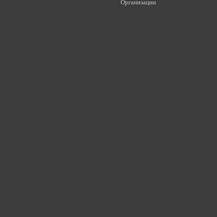
Организации