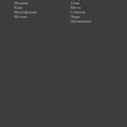
Мозаика
Темы
Кино
Места
Мультфильмы
События
Музыка
Люди
Организации