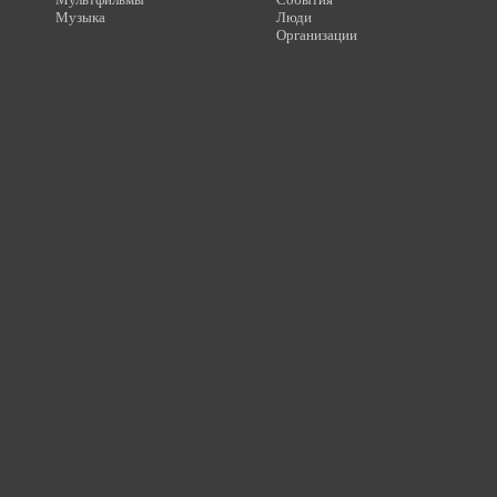
Музыка
Люди
Организации