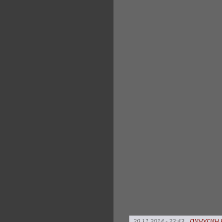
20.11.2014 - 23:43
ПИЧУГИН 