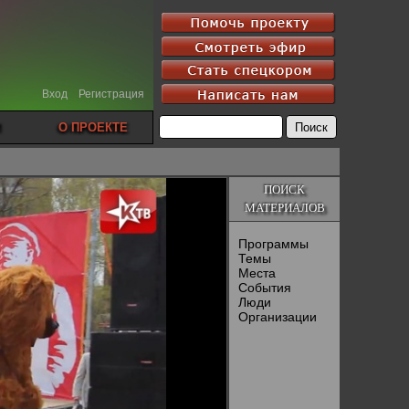
Вход
Регистрация
О ПРОЕКТЕ
ПОИСК
МАТЕРИАЛОВ
Программы
Темы
Места
События
Люди
Организации