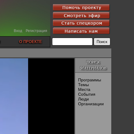
Вход
Регистрация
О ПРОЕКТЕ
ПОИСК
МАТЕРИАЛОВ
Программы
Темы
Места
События
Люди
Организации