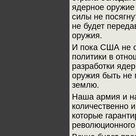
ядерное оружие
силы не посягну
не будет переда
оружия.
И пока США не 
политики в отно
разработки ядер
оружия быть не 
землю.
Наша армия и н
количественно 
которые гаранти
революционного