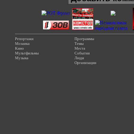
Репортажи
Программы
Мозаика
Темы
Кино
Места
Мультфильмы
События
Музыка
Люди
Организации