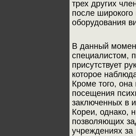
трех других чле
после широкого 
оборудования в
В данный момен
специалистом, п
присутствует ру
которое наблюда
Кроме того, она
посещения псих
заключенных в 
Кореи, однако, 
позволяющих за
учреждениях за