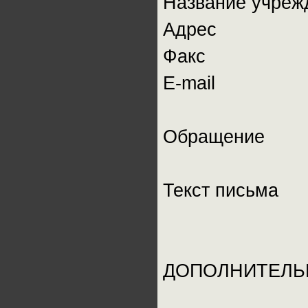
Название учреж
Адрес
Факс
E-mail
Обращение
Текст письма
ДОПОЛНИТЕЛЬ