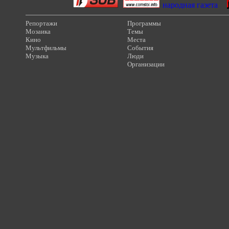
Репортажи
Программы
Мозаика
Темы
Кино
Места
Мультфильмы
События
Музыка
Люди
Организации