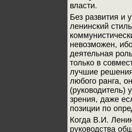
власти.
Без развития и 
ленинский стиль
коммунистически
невозможен, ибо
деятельная роль
только в совмес
лучшие решения.
любого ранга, он
(руководитель) 
зрения, даже ес
позиции по опре
Когда В.И. Лени
руководства об