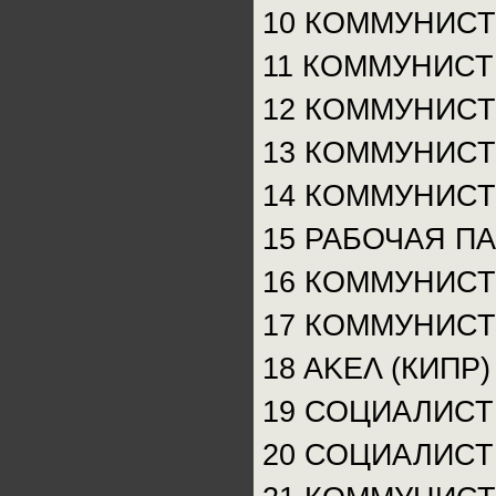
10 КОММУНИСТ
11 КОММУНИСТ
12 КОММУНИСТ
13 КОММУНИСТ
14 КОММУНИСТ
15 РАБОЧАЯ П
16 КОММУНИС
17 КОММУНИСТ
18 ΑΚΕΛ (КИПР)
19 СОЦИАЛИСТ
20 СОЦИАЛИС