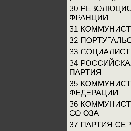
30 РЕВОЛЮЦИ
ФРАНЦИИ
31 КОММУНИС
32 ПОРТУГАЛЬ
33 СОЦИАЛИС
34 РОССИЙСК
ПАРТИЯ
35 КОММУНИС
ФЕДЕРАЦИИ
36 КОММУНИСТ
СОЮЗА
37 ПАРТИЯ СЕ