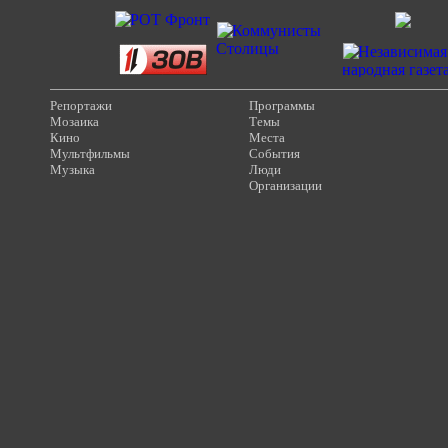
Репортажи
Программы
Мозаика
Темы
Кино
Места
Мультфильмы
События
Музыка
Люди
Организации