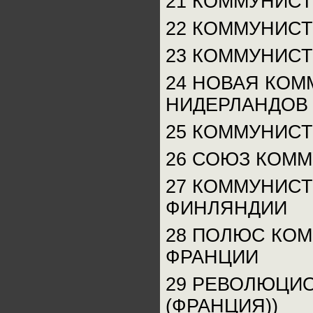
21 КОММУНИС
22 КОММУНИС
23 КОММУНИСТ
24 НОВАЯ КОМ
НИДЕРЛАНДОВ
25 КОММУНИСТ
26 СОЮЗ КОМ
27 КОММУНИС
ФИНЛЯНДИИ
28 ПОЛЮС КО
ФРАНЦИИ
29 РЕВОЛЮЦИ
(ФРАНЦИЯ))