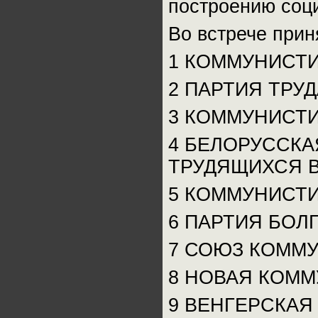
построению соц
Во встрече прин
1 КОММУНИСТ
2 ПАРТИЯ ТРУ
3 КОММУНИСТИ
4 БЕЛОРУССК
ТРУДЯЩИХСЯ В
5 КОММУНИСТИ
6 ПАРТИЯ БОЛ
7 СОЮЗ КОММУ
8 НОВАЯ КОММ
9 ВЕНГЕРСКАЯ