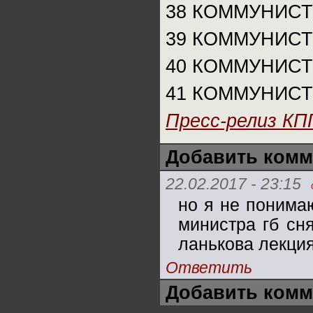
38 КОММУНИСТ
39 КОММУНИСТ
40 КОММУНИС
41 КОММУНИСТ
Пресс-релиз КП
Добавить комм
22.02.2017 - 23:15
но я не понимаю
министра гб сня
ланькова лекция 
Ответить
Добавить комм