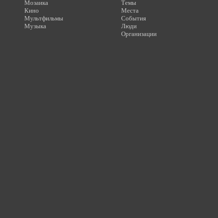
Мозаика
Темы
Кино
Места
Мультфильмы
События
Музыка
Люди
Организации