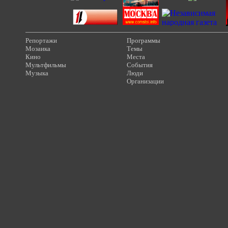
Репортажи
Программы
Мозаика
Темы
Кино
Места
Мультфильмы
События
Музыка
Люди
Организации