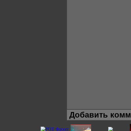
Добавить комм