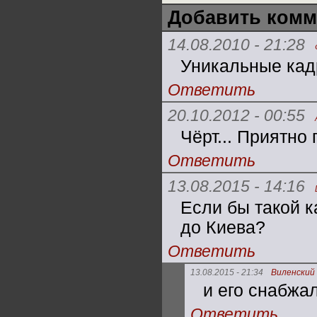
Добавить комм
14.08.2010 - 21:28
Уникальные кад
Ответить
20.10.2012 - 00:55
Чёрт... Приятно 
Ответить
13.08.2015 - 14:16
Если бы такой 
до Киева?
Ответить
13.08.2015 - 21:34
Виленский
и его снабжа
Ответить