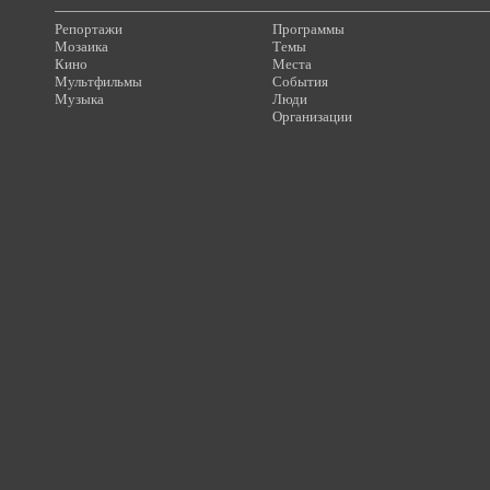
Репортажи
Программы
Мозаика
Темы
Кино
Места
Мультфильмы
События
Музыка
Люди
Организации