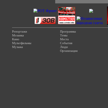
Репортажи
Программы
Мозаика
Темы
Кино
Места
Мультфильмы
События
Музыка
Люди
Организации