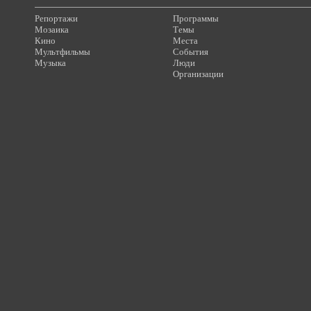
Репортажи
Программы
Мозаика
Темы
Кино
Места
Мультфильмы
События
Музыка
Люди
Организации