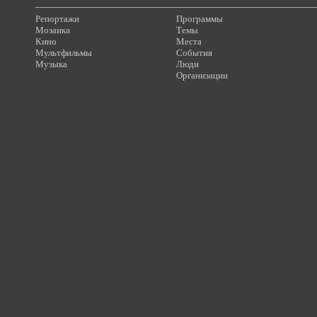
Репортажи
Программы
Мозаика
Темы
Кино
Места
Мультфильмы
События
Музыка
Люди
Организации