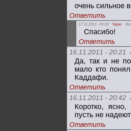
очень сильное в
Ответить
17.11.2011 - 01:20
Тарас
Re:
Спасибо!
Ответить
16.11.2011 - 20:21
Да, так и не п
мало кто понял
Каддафи.
Ответить
16.11.2011 - 20:42
Коротко, ясно,
пусть не надеют
Ответить