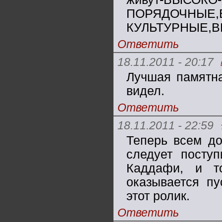
ПОРЯДОЧНЫЕ,
КУЛЬТУРНЫЕ,ВЫ
Ответить
18.11.2011 - 20:17
Лучшая памятна
видел.
Ответить
18.11.2011 - 22:59
Теперь всем до
следует поступ
Каддафи, и т
оказывается пу
этот ролик.
Ответить