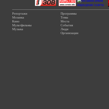
Репортажи
Программы
Мозаика
Темы
Кино
Места
Мультфильмы
События
Музыка
Люди
Организации