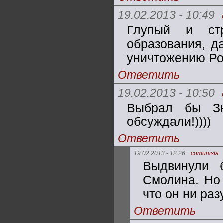
19.02.2013 - 10:49
Глупый и стр
образования, д
уничтожению Ро
Ответить
19.02.2013 - 10:50
Выбрал бы Зю
обсуждали!))))
Ответить
19.02.2013 - 12:26
comunista
Выдвинули 
Смолина. Но 
что он ни раз
Ответить