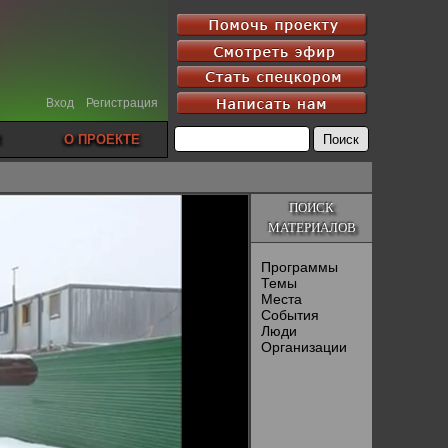
Вход
Регистрация
О ПРОЕКТЕ
ПОИСК
МАТЕРИАЛОВ
Программы
Темы
Места
События
Люди
Организации