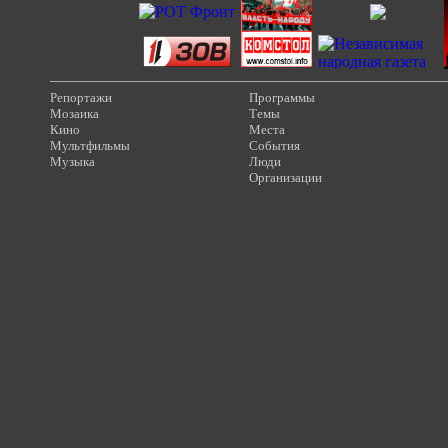
Репортажи
Программы
Мозаика
Темы
Кино
Места
Мультфильмы
События
Музыка
Люди
Организации