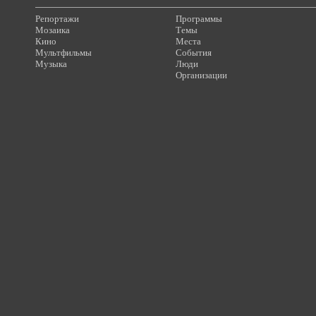
Репортажи
Программы
Мозаика
Темы
Кино
Места
Мультфильмы
События
Музыка
Люди
Организации