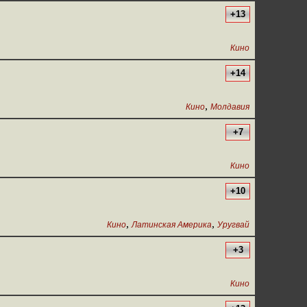
+13
Кино
+14
,
Кино
Молдавия
+7
Кино
+10
,
,
Кино
Латинская Америка
Уругвай
+3
Кино