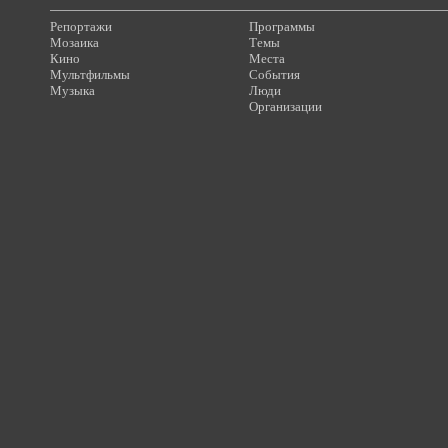
Репортажи
Программы
Мозаика
Темы
Кино
Места
Мультфильмы
События
Музыка
Люди
Организации