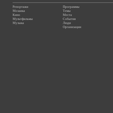
Репортажи
Программы
Мозаика
Темы
Кино
Места
Мультфильмы
События
Музыка
Люди
Организации