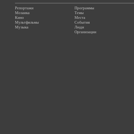
Репортажи
Программы
Мозаика
Темы
Кино
Места
Мультфильмы
События
Музыка
Люди
Организации