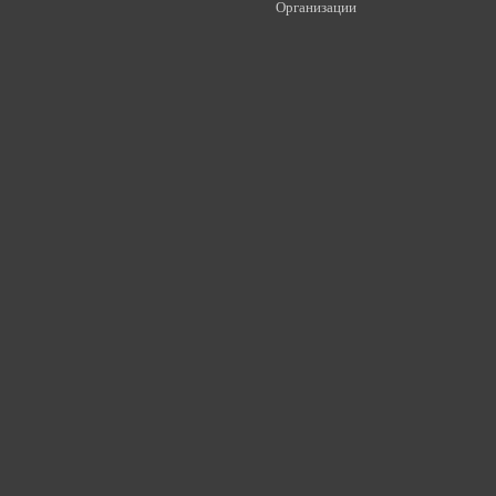
Организации