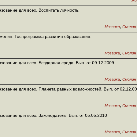
Мо
зование для всех. Воспитать личность.
,
Мозаика
Смолин 
молин. Госпрограмма развития образования.
,
Мозаика
Смолин 
зование для всех. Бездарная среда. Вып. от 09.12.2009
,
Мозаика
Смолин 
зование для всех. Планета равных возможностей. Вып. от 02.12.09
,
Мозаика
Смолин 
зование для всех. Законодатель. Вып. от 05.05.2010
,
Мозаика
Смолин 