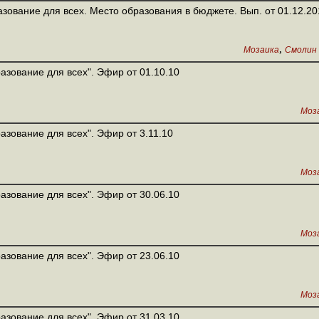
зование для всех. Место образования в бюджете. Вып. от 01.12.20
,
Мозаика
Смолин 
азование для всех". Эфир от 01.10.10
Моз
азование для всех". Эфир от 3.11.10
Моз
азование для всех". Эфир от 30.06.10
Моз
азование для всех". Эфир от 23.06.10
Моз
азование для всех". Эфир от 31.03.10