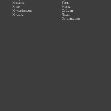
Мозаика
Темы
Кино
Места
Мультфильмы
События
Музыка
Люди
Организации