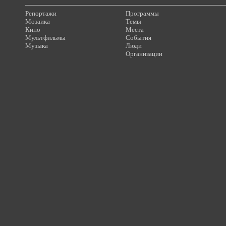
Репортажи
Программы
Мозаика
Темы
Кино
Места
Мультфильмы
События
Музыка
Люди
Организации