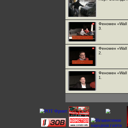
Феномен «Wall 
3.
Феномен «Wall 
2.
Феномен «Wall 
1.