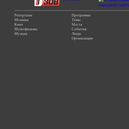
Репортажи
Программы
Мозаика
Темы
Кино
Места
Мультфильмы
События
Музыка
Люди
Организации