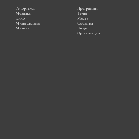
Репортажи
Программы
Мозаика
Темы
Кино
Места
Мультфильмы
События
Музыка
Люди
Организации