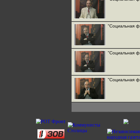
"Социальная ф
"Социальная ф
"Социальная ф