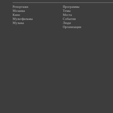
Репортажи
Программы
Мозаика
Темы
Кино
Места
Мультфильмы
События
Музыка
Люди
Организации