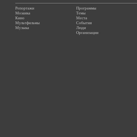
Репортажи
Программы
Мозаика
Темы
Кино
Места
Мультфильмы
События
Музыка
Люди
Организации