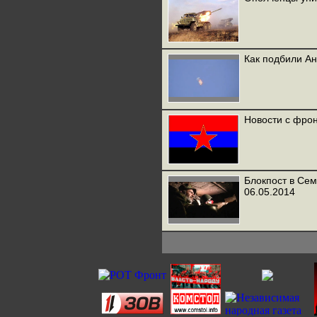
Как подбили Ан
Новости с фрон
Блокпост в Сем
06.05.2014