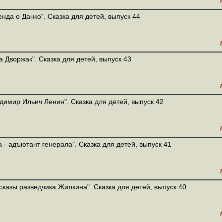
енда о Данко". Сказка для детей, выпуск 44
а Дворжак". Сказка для детей, выпуск 43
димир Ильич Ленин". Сказка для детей, выпуск 42
 - адъютант генерала". Сказка для детей, выпуск 41
сказы разведчика Жилкина". Сказка для детей, выпуск 40