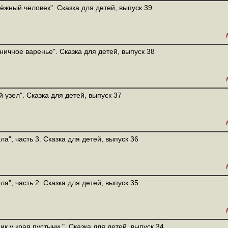
ёжный человек". Сказка для детей, выпуск 39
ничное варенье". Сказка для детей, выпуск 38
й узел". Сказка для детей, выпуск 37
ла", часть 3. Сказка для детей, выпуск 36
ла", часть 2. Сказка для детей, выпуск 35
ик у края пустыни ". Сказка для детей, выпуск 34