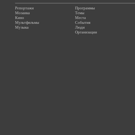
Репортажи
Программы
Мозаика
Темы
Кино
Места
Мультфильмы
События
Музыка
Люди
Организации