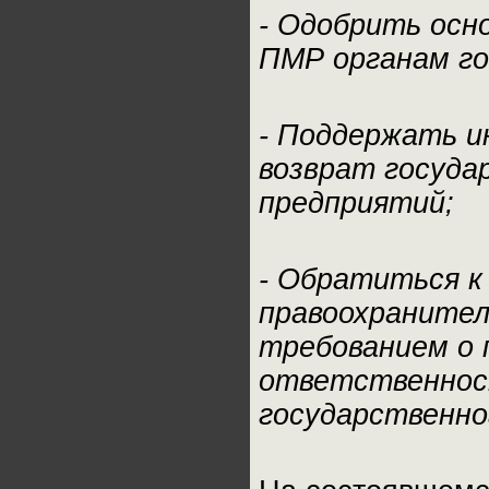
- Одобрить осн
ПМР органам го
- Поддержать и
возврат госуда
предприятий;
- Обратиться к
правоохранител
требованием о 
ответственност
государственно