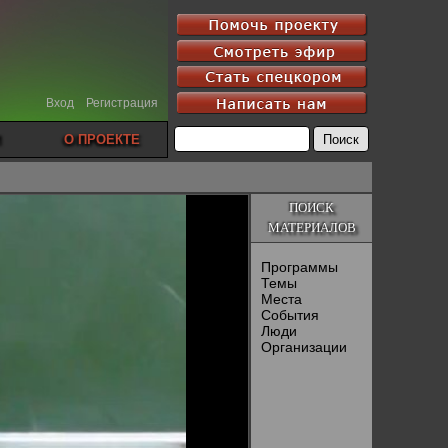
Вход
Регистрация
О ПРОЕКТЕ
ПОИСК
МАТЕРИАЛОВ
Программы
Темы
Места
События
Люди
Организации