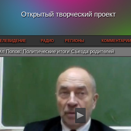
Открытый творческий проект
ЕЛЕВИДЕНИЕ
РАДИО
РЕГИОНЫ
КОММЕНТАРИИ
л Попов: Политические итоги Съезда родителей