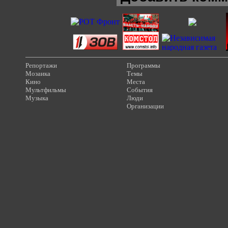
Репортажи
Программы
Мозаика
Темы
Кино
Места
Мультфильмы
События
Музыка
Люди
Организации