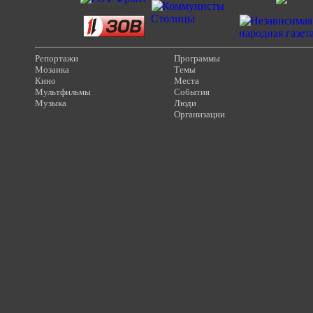
Репортажи
Программы
Мозаика
Темы
Кино
Места
Мультфильмы
События
Музыка
Люди
Организации