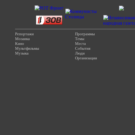
Репортажи
Программы
Мозаика
Темы
Кино
Места
Мультфильмы
События
Музыка
Люди
Организации